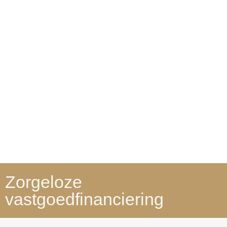
Zorgeloze
vastgoedfinanciering